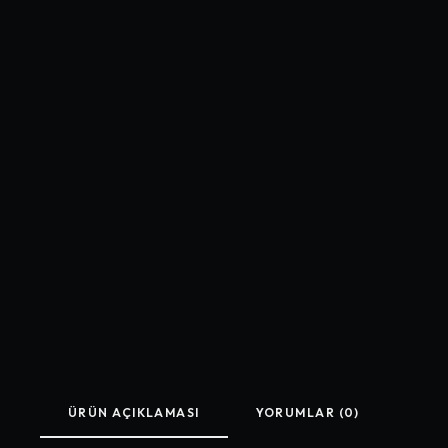
ÜRÜN AÇIKLAMASI
YORUMLAR (0)