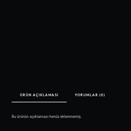
ÜRÜN AÇIKLAMASI
YORUMLAR (0)
Bu ürünün açıklaması henüz eklenmemiş.