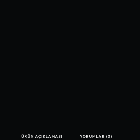
ÜRÜN AÇIKLAMASI
YORUMLAR (0)