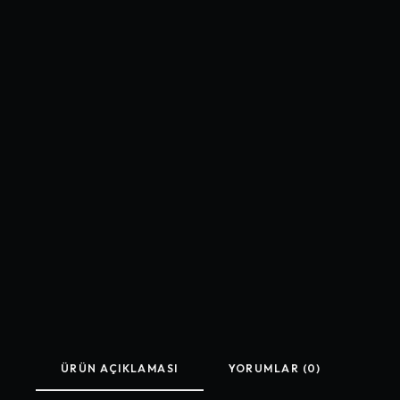
ÜRÜN AÇIKLAMASI
YORUMLAR (0)