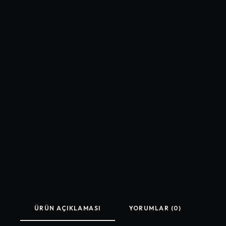
ÜRÜN AÇIKLAMASI
YORUMLAR (0)