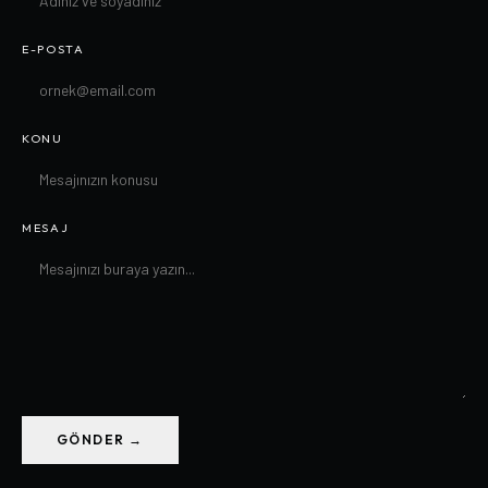
E-POSTA
KONU
MESAJ
GÖNDER →