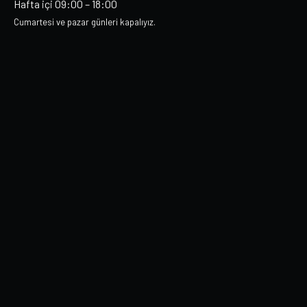
Hafta içi 09:00 – 18:00
Cumartesi ve pazar günleri kapalıyız.