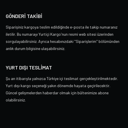
GÖNDERİ TAKİBİ
Siparişiniz kargoya teslim edildiğinde e-posta ile takip numaranız
iletilir. Bu numarayı Yurtiçi Kargo'nun resmi web sitesi üzerinden
sorgulayabilirsiniz. Ayrıca hesabınızdaki "Siparişlerim" bölümünden
anlık durum bilgisine ulaşabilirsiniz.
YURT DIŞI TESLİMAT
Şu an itibarıyla yalnızca Türkiye içi teslimat gerçekleştirilmektedir.
Yurt dışı kargo seçeneği yakın dönemde hayata geçirilecektir.
Güncel gelişmelerden haberdar olmak için bültenimize abone
olabilirsiniz.