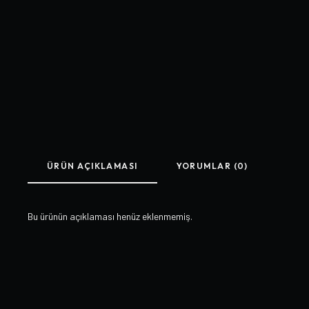
ÜRÜN AÇIKLAMASI
YORUMLAR (0)
Bu ürünün açıklaması henüz eklenmemiş.