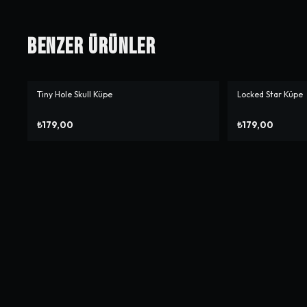
Benzer Ürünler
Tiny Hole Skull Küpe
Locked Star Küpe
₺179,00
₺179,00