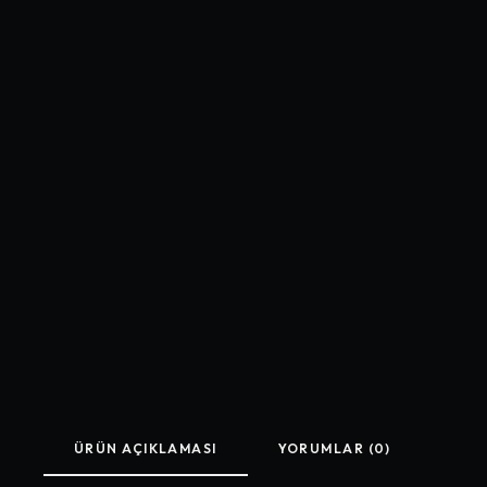
ÜRÜN AÇIKLAMASI
YORUMLAR (0)