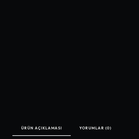
ÜRÜN AÇIKLAMASI
YORUMLAR (0)