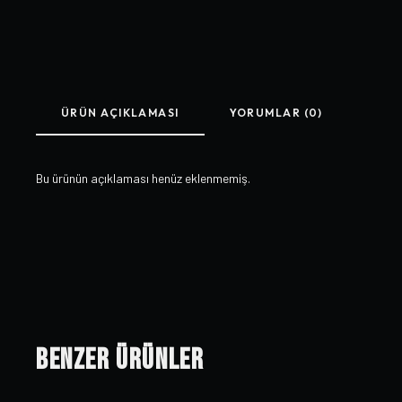
ÜRÜN AÇIKLAMASI
YORUMLAR (0)
Bu ürünün açıklaması henüz eklenmemiş.
Benzer Ürünler