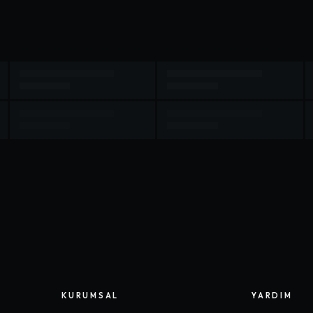
KURUMSAL
YARDIM