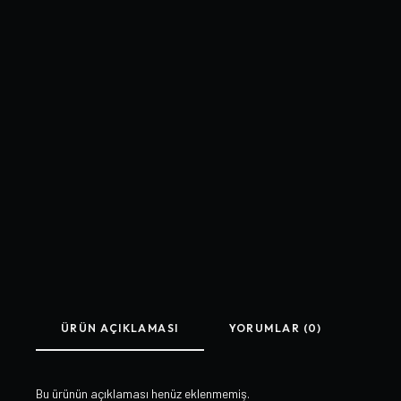
ÜRÜN AÇIKLAMASI
YORUMLAR (0)
Bu ürünün açıklaması henüz eklenmemiş.