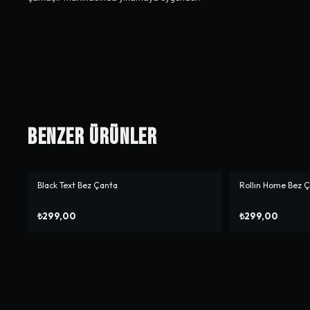
Benzer Ürünler
Black Text Bez Çanta
Rollın Home Bez 
₺299,00
₺299,00