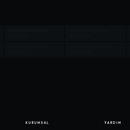
KURUMSAL
YARDIM