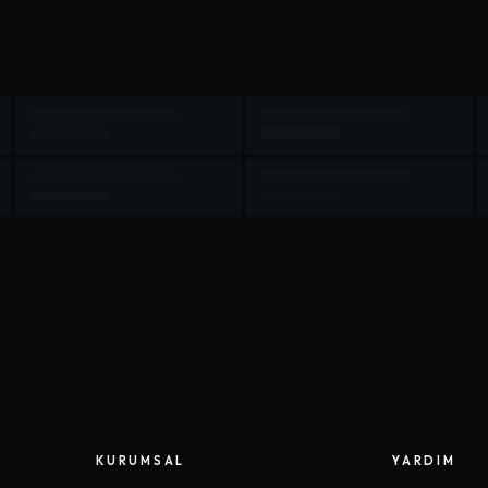
KURUMSAL
YARDIM