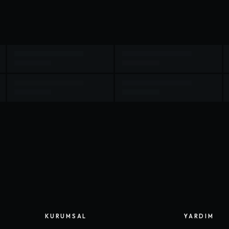
KURUMSAL
YARDIM