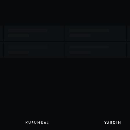
KURUMSAL
YARDIM