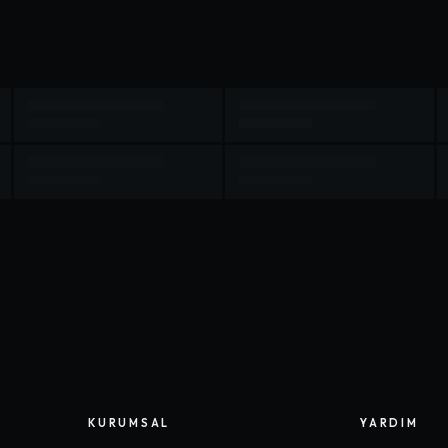
KURUMSAL
YARDIM