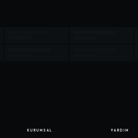
KURUMSAL
YARDIM