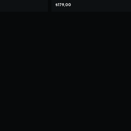
₺179,00