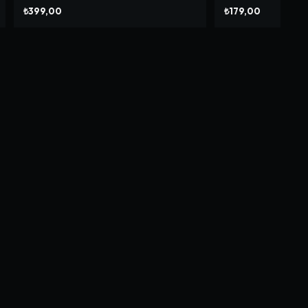
₺399,00
₺179,00