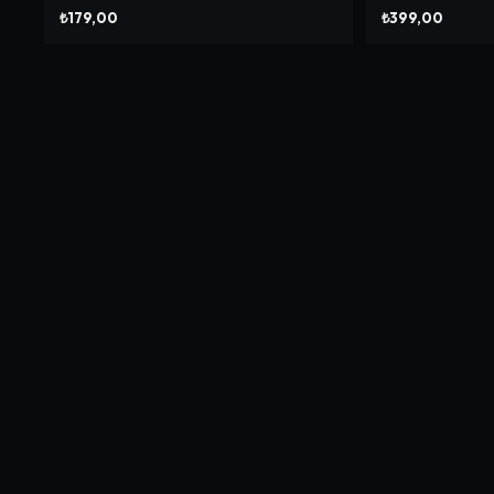
₺179,00
₺399,00