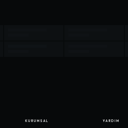
KURUMSAL
YARDIM