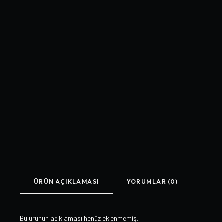
ÜRÜN AÇIKLAMASI
YORUMLAR (0)
Bu ürünün açıklaması henüz eklenmemiş.