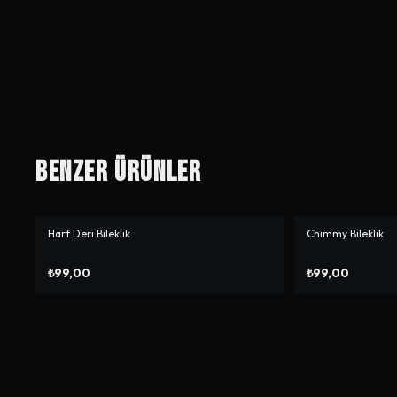
Benzer Ürünler
Harf Deri Bileklik
Chimmy Bileklik
₺99,00
₺99,00