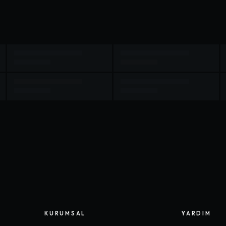
KURUMSAL
YARDIM