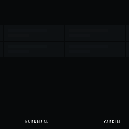
KURUMSAL
YARDIM