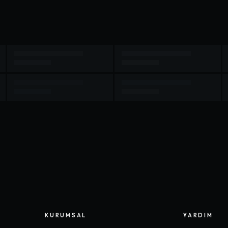
KURUMSAL
YARDIM