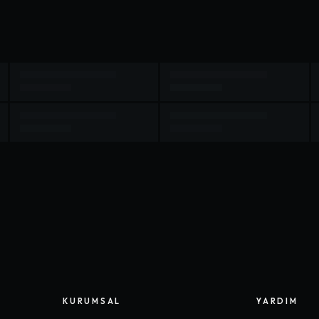
KURUMSAL
YARDIM