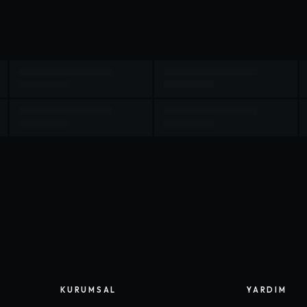
KURUMSAL
YARDIM