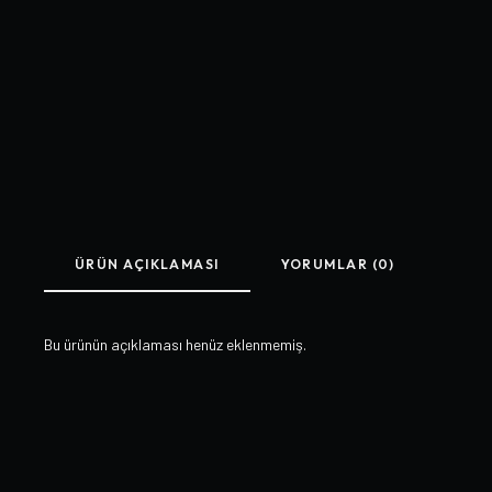
ÜRÜN AÇIKLAMASI
YORUMLAR (0)
Bu ürünün açıklaması henüz eklenmemiş.