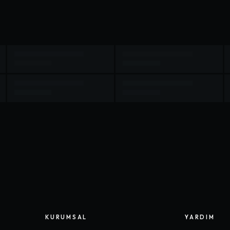
KURUMSAL
YARDIM