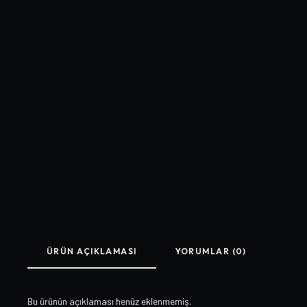
ÜRÜN AÇIKLAMASI
YORUMLAR (0)
Bu ürünün açıklaması henüz eklenmemiş.