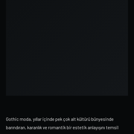
Gothic moda, yıllar içinde pek çok alt kültürü bünyesinde
barındıran, karanlık ve romantik bir estetik anlayışını temsil