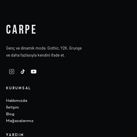
CARPE
Genç ve dinamik moda. Gothic, Y2K, Grunge
ve daha fazlasıyla kendini ifade et.
KURUMSAL
Hakkımızda
İletişim
Blog
Mağazalarımız
YARDIM