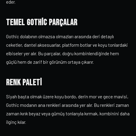
eder.
Temel Gothic Parçalar
Gothic dolabının olmazsa olmazları arasında deri detaylı
ceketler, dantel aksesuarlar, platform botlar ve koyu tonlardaki
elbiseler yer alır. Bu parçalar, doğru kombinlendiğinde hem
güçlü hem de zarif bir görünüm ortaya çıkarır.
Renk Paleti
Siyah başta olmak üzere koyu bordo, derin mor ve gece mavisi,
Gothic modanın ana renkleri arasında yer alır. Bu renkleri zaman
zaman kırık beyaz veya gümüş tonlarıyla kırmak, kombinini daha
ilginç kılar.