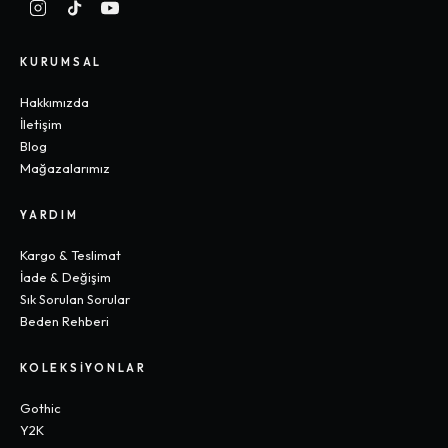
KURUMSAL
Hakkımızda
İletişim
Blog
Mağazalarımız
YARDIM
Kargo & Teslimat
İade & Değişim
Sık Sorulan Sorular
Beden Rehberi
KOLEKSIYONLAR
Gothic
Y2K