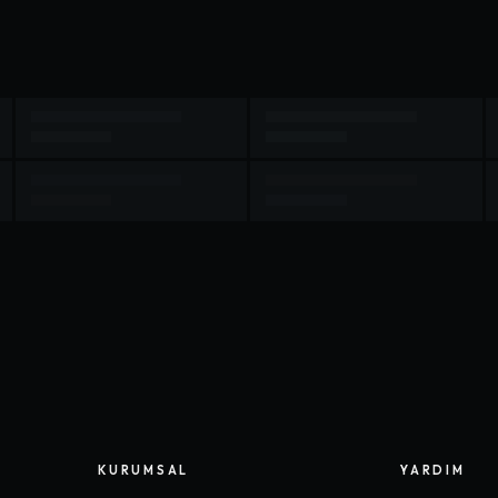
KURUMSAL
YARDIM