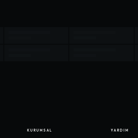
KURUMSAL
YARDIM