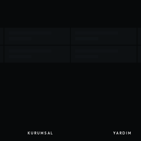
KURUMSAL
YARDIM