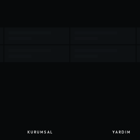
KURUMSAL
YARDIM