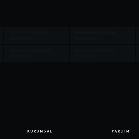
KURUMSAL
YARDIM