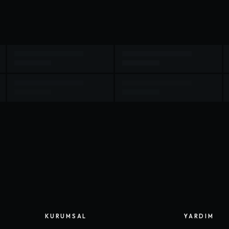
KURUMSAL
YARDIM