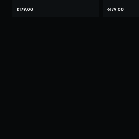
₺179,00
₺179,00