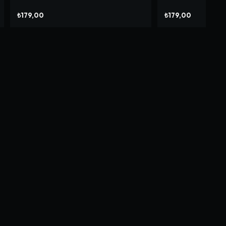
₺179,00
₺179,00