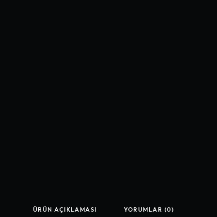
ÜRÜN AÇIKLAMASI
YORUMLAR (0)