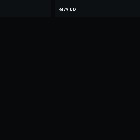
₺179,00