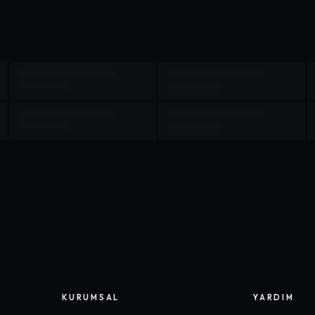
KURUMSAL
YARDIM