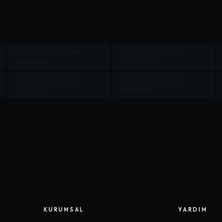
KURUMSAL
YARDIM