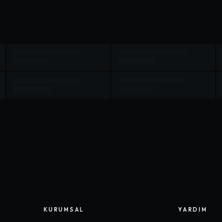
KURUMSAL
YARDIM