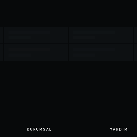
KURUMSAL
YARDIM