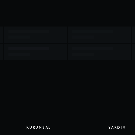
KURUMSAL
YARDIM