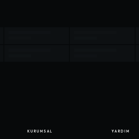
KURUMSAL
YARDIM