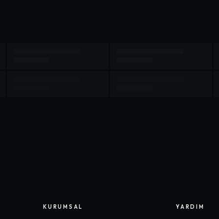
KURUMSAL
YARDIM