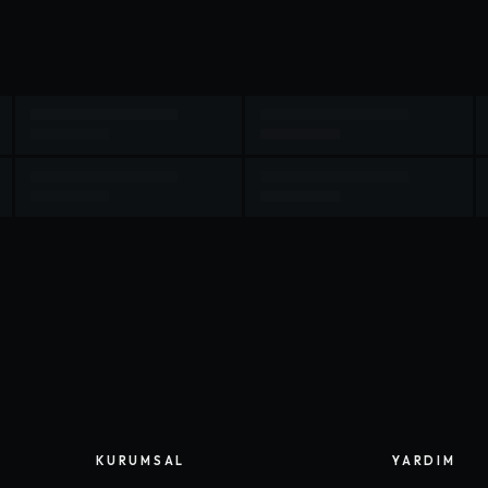
KURUMSAL
YARDIM