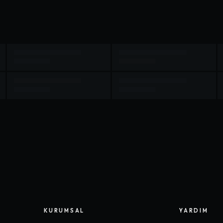
KURUMSAL
YARDIM