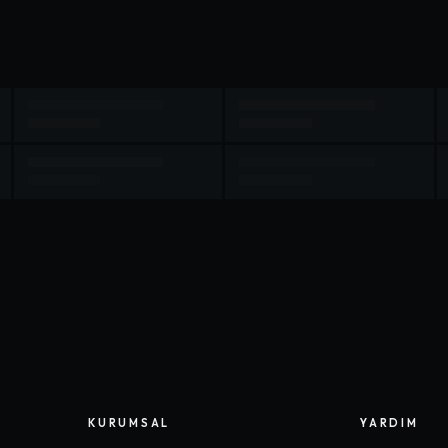
KURUMSAL
YARDIM